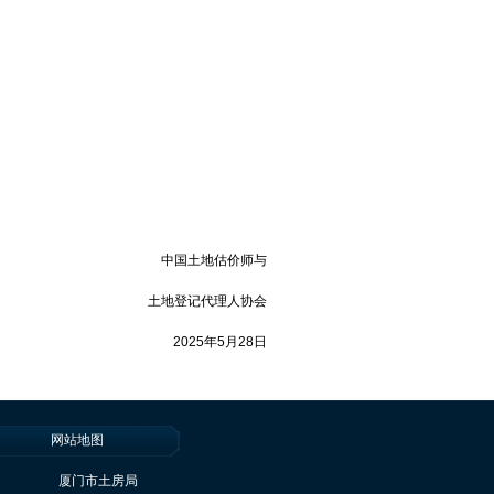
中国土地估价师与
土地登记代理人协会
2025年5月28日
网站地图
厦门市土房局