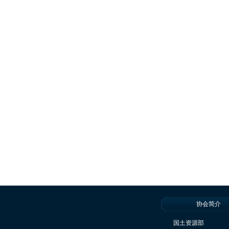
协会简介
国土资源部