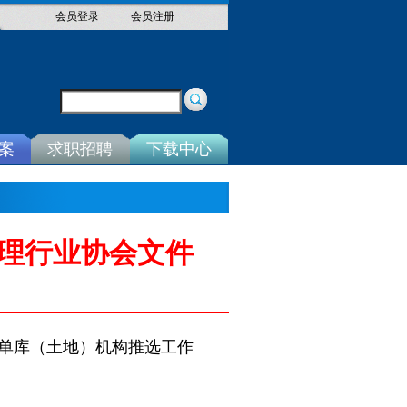
会员登录
会员注册
案
求职招聘
下载中心
理行业协会文件
名单库（土地）机构推选工作